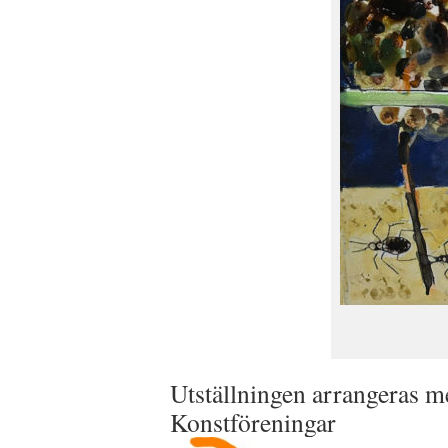
Utställningen arrangeras m
Konstföreningar