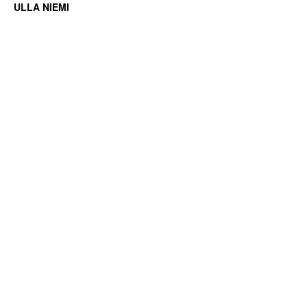
ULLA NIEMI