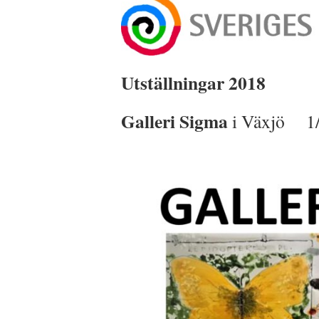
Utställningar 2018
Galleri
Sigma
i Växjö 1/