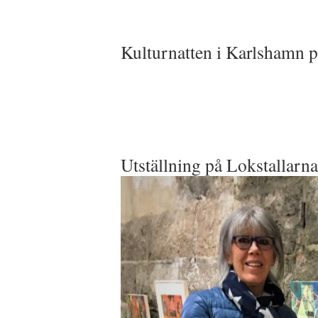
Kulturnatten i Karlshamn 
Utställning på Lokstallarn