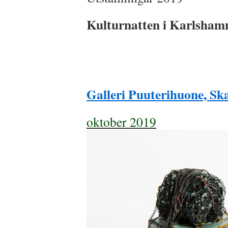
Kulturnatten i Karlshamn
Galleri Puuterihuone, Sk
oktober 2019