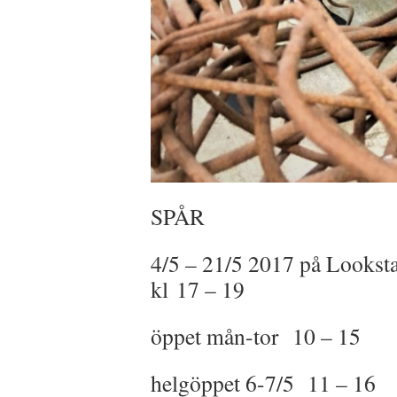
SPÅR
4/5 – 21/5 2017 på Looksta
kl 17 – 19
öppet mån-tor 10 – 15
helgöppet 6-7/5 11 – 16